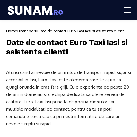
Home
Transport
Date de contact Euro Taxi Iasi si asistenta clienti
Date de contact Euro Taxi Iasi si
asistenta clienti
Atunci cand ai nevoie de un mijloc de transport rapid, sigur si
accesibil in Iasi, Euro Taxi este alegerea care te ajuta sa
ajungi oriunde in oras fara griji. Cu o experienta de peste 20
de ani in domeniu si o echipa dedicata sa ofere servicii de
calitate, Euro Taxi Iasi pune la dispozitia clientilor sai
multiple modalitati de contact, pentru ca tu sa poti
comanda o cursa sau sa primesti informatiile de care ai
nevoie simplu si rapid.