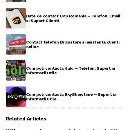
Date de contact UPS Romania – Telefon, Email
si Suport Clienti
Contact telefon Bricostore si asistenta clienti
online
Cum poti contacta Hulu – Telefon, Suport si
Informatii Utile
Cum poti contacta SkyShowtime – Suport si
informatii utile
Related Articles