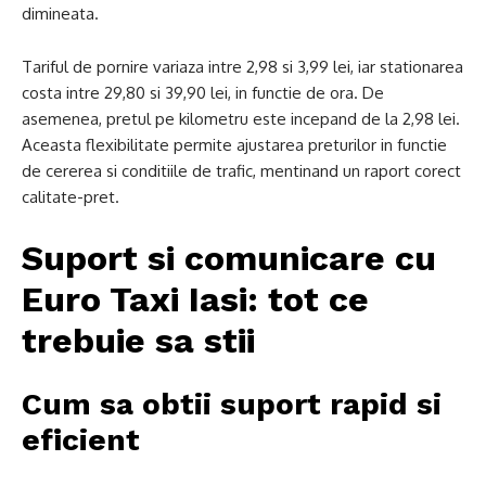
dimineata.
Tariful de pornire variaza intre 2,98 si 3,99 lei, iar stationarea
costa intre 29,80 si 39,90 lei, in functie de ora. De
asemenea, pretul pe kilometru este incepand de la 2,98 lei.
Aceasta flexibilitate permite ajustarea preturilor in functie
de cererea si conditiile de trafic, mentinand un raport corect
calitate-pret.
Suport si comunicare cu
Euro Taxi Iasi: tot ce
trebuie sa stii
Cum sa obtii suport rapid si
eficient