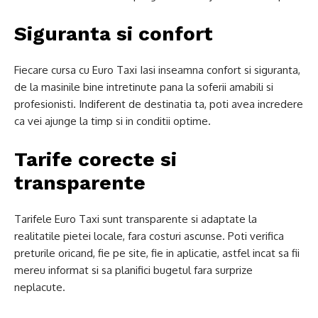
Siguranta si confort
Fiecare cursa cu Euro Taxi Iasi inseamna confort si siguranta,
de la masinile bine intretinute pana la soferii amabili si
profesionisti. Indiferent de destinatia ta, poti avea incredere
ca vei ajunge la timp si in conditii optime.
Tarife corecte si
transparente
Tarifele Euro Taxi sunt transparente si adaptate la
realitatile pietei locale, fara costuri ascunse. Poti verifica
preturile oricand, fie pe site, fie in aplicatie, astfel incat sa fii
mereu informat si sa planifici bugetul fara surprize
neplacute.